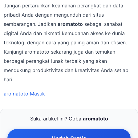
Jangan pertaruhkan keamanan perangkat dan data
pribadi Anda dengan mengunduh dari situs
sembarangan. Jadikan
aromatoto
sebagai sahabat
digital Anda dan nikmati kemudahan akses ke dunia
teknologi dengan cara yang paling aman dan efisien.
Kunjungi aromatoto sekarang juga dan temukan
berbagai perangkat lunak terbaik yang akan
mendukung produktivitas dan kreativitas Anda setiap
hari.
aromatoto Masuk
Suka artikel ini? Coba
aromatoto