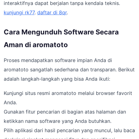
interaktifnya dapat berjalan tanpa kendala teknis.
kunjungi rk77
.
daftar di 8qr
.
Cara Mengunduh Software Secara
Aman di aromatoto
Proses mendapatkan software impian Anda di
aromatoto sangatlah sederhana dan transparan. Berikut
adalah langkah-langkah yang bisa Anda ikuti:
Kunjungi situs resmi aromatoto melalui browser favorit
Anda.
Gunakan fitur pencarian di bagian atas halaman dan
ketikkan nama software yang Anda butuhkan.
Pilih aplikasi dari hasil pencarian yang muncul, lalu baca