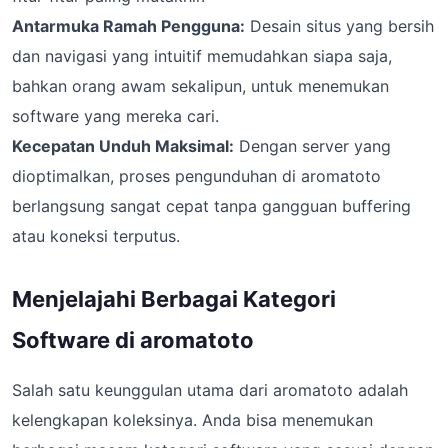
Antarmuka Ramah Pengguna:
Desain situs yang bersih
dan navigasi yang intuitif memudahkan siapa saja,
bahkan orang awam sekalipun, untuk menemukan
software yang mereka cari.
Kecepatan Unduh Maksimal:
Dengan server yang
dioptimalkan, proses pengunduhan di aromatoto
berlangsung sangat cepat tanpa gangguan buffering
atau koneksi terputus.
Menjelajahi Berbagai Kategori
Software di aromatoto
Salah satu keunggulan utama dari aromatoto adalah
kelengkapan koleksinya. Anda bisa menemukan