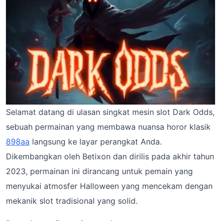
Selamat datang di ulasan singkat mesin slot Dark Odds,
sebuah permainan yang membawa nuansa horor klasik
898aa
langsung ke layar perangkat Anda.
Dikembangkan oleh Betixon dan dirilis pada akhir tahun
2023, permainan ini dirancang untuk pemain yang
menyukai atmosfer Halloween yang mencekam dengan
mekanik slot tradisional yang solid.