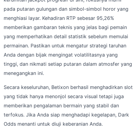
pada putaran gulungan dan simbol-simbol horor yang
menghiasi layar. Kehadiran RTP sebesar 95,26%
memberikan gambaran teknis yang jelas bagi pemain
yang memperhatikan detail statistik sebelum memulai
permainan. Pastikan untuk mengatur strategi taruhan
Anda dengan bijak mengingat volatilitasnya yang
tinggi, dan nikmati setiap putaran dalam atmosfer yang
menegangkan ini.
Secara keseluruhan, Betixon berhasil menghadirkan slot
yang tidak hanya menonjol secara visual tetapi juga
memberikan pengalaman bermain yang stabil dan
terfokus. Jika Anda siap menghadapi kegelapan, Dark
Odds menanti untuk diuji keberanian Anda.