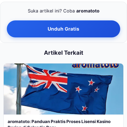
Suka artikel ini? Coba
aromatoto
Unduh Gratis
Artikel Terkait
aromatoto: Panduan Praktis Proses Lisensi Kasino