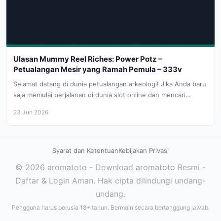
Ulasan Mummy Reel Riches: Power Potz –
Petualangan Mesir yang Ramah Pemula – 333v
Selamat datang di dunia petualangan arkeologi! Jika Anda baru
saja memulai perjalanan di dunia slot online dan mencari
sesuatu yang...
23 Jun 2026
Syarat dan Ketentuan
Kebijakan Privasi
© 2026 aromatoto - Download aromatoto Resmi -
Daftar & Login Aman. Hak cipta dilindungi undang-
undang.
Pengguna harus berusia 18+ tahun. Bermain secara bertanggung jawab.