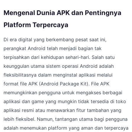
Mengenal Dunia APK dan Pentingnya
Platform Terpercaya
Di era digital yang berkembang pesat saat ini,
perangkat Android telah menjadi bagian tak
terpisahkan dari kehidupan sehari-hari. Salah satu
keunggulan utama sistem operasi Android adalah
fleksibilitasnya dalam menginstal aplikasi melalui
format file APK (Android Package Kit). File APK
memungkinkan pengguna untuk mengakses berbagai
aplikasi dan game yang mungkin tidak tersedia di toko
aplikasi resmi atau menawarkan fitur tambahan yang
lebih fleksibel. Namun, tantangan utama bagi pengguna
adalah menemukan platform yang aman dan terpercaya