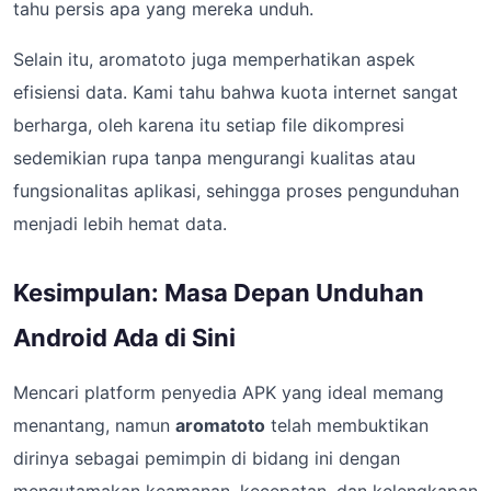
tahu persis apa yang mereka unduh.
Selain itu, aromatoto juga memperhatikan aspek
efisiensi data. Kami tahu bahwa kuota internet sangat
berharga, oleh karena itu setiap file dikompresi
sedemikian rupa tanpa mengurangi kualitas atau
fungsionalitas aplikasi, sehingga proses pengunduhan
menjadi lebih hemat data.
Kesimpulan: Masa Depan Unduhan
Android Ada di Sini
Mencari platform penyedia APK yang ideal memang
menantang, namun
aromatoto
telah membuktikan
dirinya sebagai pemimpin di bidang ini dengan