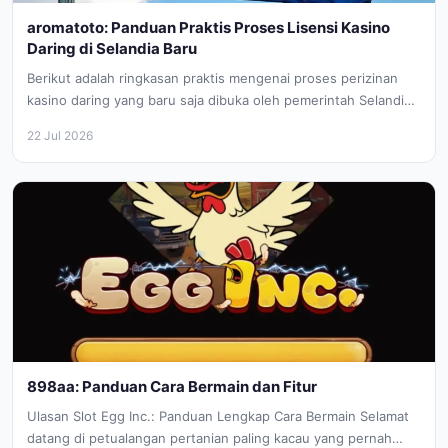
aromatoto: Panduan Praktis Proses Lisensi Kasino
Daring di Selandia Baru
Berikut adalah ringkasan praktis mengenai proses perizinan
kasino daring yang baru saja dibuka oleh pemerintah Selandia
Baru untuk membantu Anda...
22 Jul 2026
898aa: Panduan Cara Bermain dan Fitur
Ulasan Slot Egg Inc.: Panduan Lengkap Cara Bermain Selamat
datang di petualangan pertanian paling kacau yang pernah