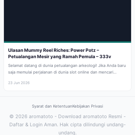
Ulasan Mummy Reel Riches: Power Potz –
Petualangan Mesir yang Ramah Pemula – 333v
Selamat datang di dunia petualangan arkeologi! Jika Anda baru
saja memulai perjalanan di dunia slot online dan mencari
sesuatu yang...
23 Jun 2026
Syarat dan Ketentuan
Kebijakan Privasi
© 2026 aromatoto - Download aromatoto Resmi -
Daftar & Login Aman. Hak cipta dilindungi undang-
undang.