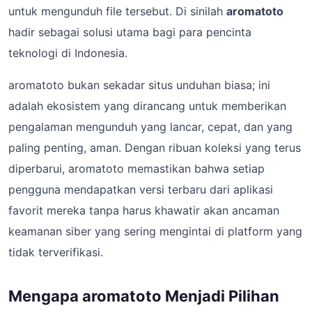
untuk mengunduh file tersebut. Di sinilah
aromatoto
hadir sebagai solusi utama bagi para pencinta
teknologi di Indonesia.
aromatoto bukan sekadar situs unduhan biasa; ini
adalah ekosistem yang dirancang untuk memberikan
pengalaman mengunduh yang lancar, cepat, dan yang
paling penting, aman. Dengan ribuan koleksi yang terus
diperbarui, aromatoto memastikan bahwa setiap
pengguna mendapatkan versi terbaru dari aplikasi
favorit mereka tanpa harus khawatir akan ancaman
keamanan siber yang sering mengintai di platform yang
tidak terverifikasi.
Mengapa aromatoto Menjadi Pilihan