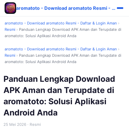
aromatoto - Download aromatoto Resmi - Daftar & Login Aman
aromatoto - Download aromatoto Resmi - Daftar & Login Aman
›
Resmi
›
Panduan Lengkap Download APK Aman dan Terupdate di
aromatoto: Solusi Aplikasi Android Anda
aromatoto - Download aromatoto Resmi - Daftar & Login Aman
›
Resmi
›
Panduan Lengkap Download APK Aman dan Terupdate di
aromatoto: Solusi Aplikasi Android Anda
Panduan Lengkap Download
APK Aman dan Terupdate di
aromatoto: Solusi Aplikasi
Android Anda
25 Mei 2026
· Resmi