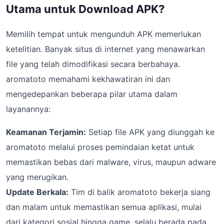
Utama untuk Download APK?
Memilih tempat untuk mengunduh APK memerlukan
ketelitian. Banyak situs di internet yang menawarkan
file yang telah dimodifikasi secara berbahaya.
aromatoto memahami kekhawatiran ini dan
mengedepankan beberapa pilar utama dalam
layanannya:
Keamanan Terjamin:
Setiap file APK yang diunggah ke
aromatoto melalui proses pemindaian ketat untuk
memastikan bebas dari malware, virus, maupun adware
yang merugikan.
Update Berkala:
Tim di balik aromatoto bekerja siang
dan malam untuk memastikan semua aplikasi, mulai
dari kategori sosial hingga game, selalu berada pada