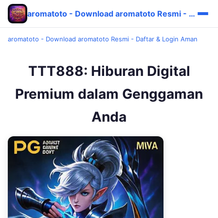
aromatoto - Download aromatoto Resmi - Daftar & Login Aman
aromatoto - Download aromatoto Resmi - Daftar & Login Aman
TTT888: Hiburan Digital
Premium dalam Genggaman
Anda