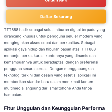
Unduh APK
Daftar Sekarang
TTT888 hadir sebagai solusi hiburan digital terpadu yang
dirancang khusus untuk pengguna seluler modern yang
menginginkan akses cepat dan berkualitas. Sebagai
aplikasi gaya hidup dan hiburan papan atas, TTT888
menonjol berkat kurasi kontennya yang dinamis dan
kemampuannya untuk beradaptasi dengan preferensi
pengguna secara cerdas. Dengan menggabungkan
teknologi terkini dan desain yang estetis, aplikasi ini
memberikan standar baru dalam menikmati konten
multimedia langsung dari smartphone Anda tanpa
hambatan.
Fitur Unggulan dan Keunggulan Performa