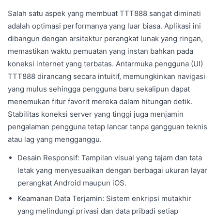
Salah satu aspek yang membuat TTT888 sangat diminati
adalah optimasi performanya yang luar biasa. Aplikasi ini
dibangun dengan arsitektur perangkat lunak yang ringan,
memastikan waktu pemuatan yang instan bahkan pada
koneksi internet yang terbatas. Antarmuka pengguna (UI)
TTT888 dirancang secara intuitif, memungkinkan navigasi
yang mulus sehingga pengguna baru sekalipun dapat
menemukan fitur favorit mereka dalam hitungan detik.
Stabilitas koneksi server yang tinggi juga menjamin
pengalaman pengguna tetap lancar tanpa gangguan teknis
atau lag yang mengganggu.
Desain Responsif: Tampilan visual yang tajam dan tata
letak yang menyesuaikan dengan berbagai ukuran layar
perangkat Android maupun iOS.
Keamanan Data Terjamin: Sistem enkripsi mutakhir
yang melindungi privasi dan data pribadi setiap