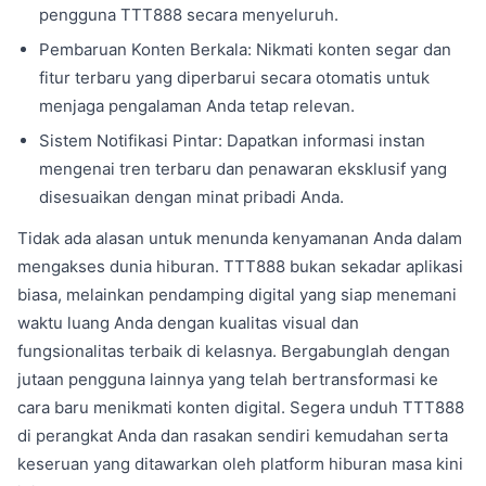
pengguna TTT888 secara menyeluruh.
Pembaruan Konten Berkala: Nikmati konten segar dan
fitur terbaru yang diperbarui secara otomatis untuk
menjaga pengalaman Anda tetap relevan.
Sistem Notifikasi Pintar: Dapatkan informasi instan
mengenai tren terbaru dan penawaran eksklusif yang
disesuaikan dengan minat pribadi Anda.
Tidak ada alasan untuk menunda kenyamanan Anda dalam
mengakses dunia hiburan. TTT888 bukan sekadar aplikasi
biasa, melainkan pendamping digital yang siap menemani
waktu luang Anda dengan kualitas visual dan
fungsionalitas terbaik di kelasnya. Bergabunglah dengan
jutaan pengguna lainnya yang telah bertransformasi ke
cara baru menikmati konten digital. Segera unduh TTT888
di perangkat Anda dan rasakan sendiri kemudahan serta
keseruan yang ditawarkan oleh platform hiburan masa kini